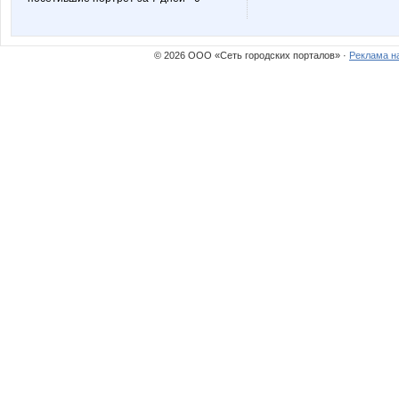
© 2026 ООО «Сеть городских порталов» ·
Реклама н